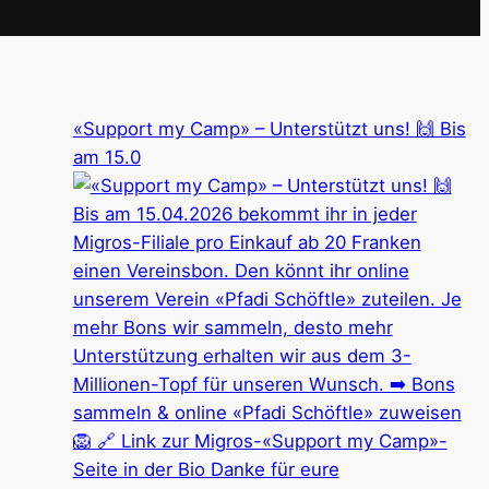
«Support my Camp» – Unterstützt uns! 🙌 Bis
am 15.0