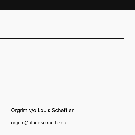
Orgrim v/o Louis Scheffler
orgrim@pfadi-schoeftle.ch