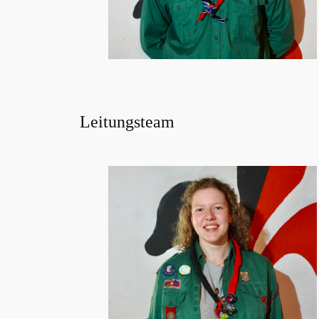
Leitungsteam