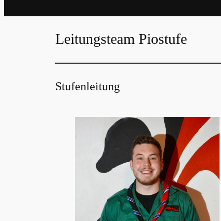
Leitungsteam Piostufe
Stufenleitung