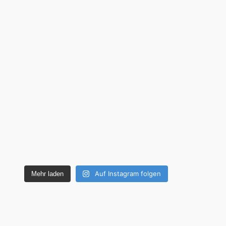
Auf Instagram folgen
Mehr laden