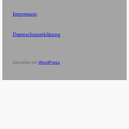
Impressum
Datenschutzerklärung
Gestaltet mit
WordPress