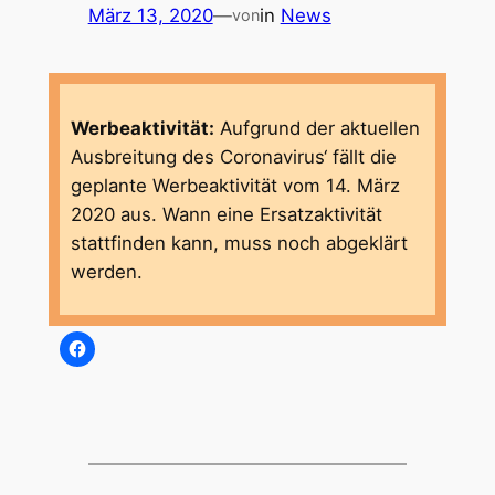
März 13, 2020
—
in
News
von
Werbeaktivität:
Aufgrund der aktuellen
Ausbreitung des Coronavirus‘ fällt die
geplante Werbeaktivität vom 14. März
2020 aus. Wann eine Ersatzaktivität
stattfinden kann, muss noch abgeklärt
werden.