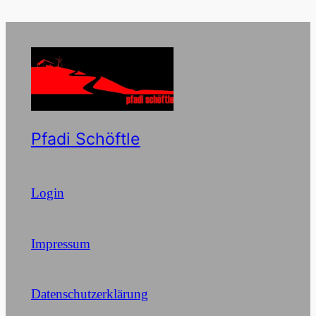
Pfadi Schöftle
Login
Impressum
Datenschutzerklärung