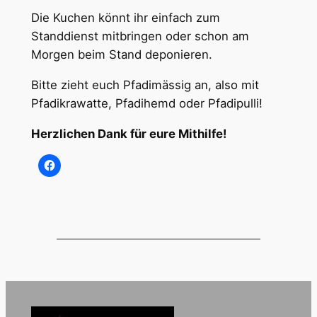
Die Kuchen könnt ihr einfach zum
Standdienst mitbringen oder schon am
Morgen beim Stand deponieren.
Bitte zieht euch Pfadimässig an, also mit
Pfadikrawatte, Pfadihemd oder Pfadipulli!
Herzlichen Dank für eure Mithilfe!