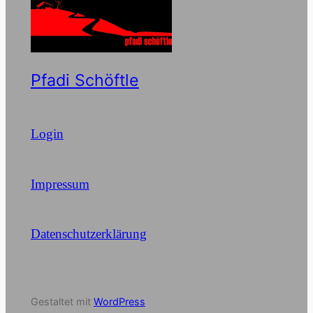
Pfadi Schöftle
Login
Impressum
Datenschutzerklärung
Gestaltet mit
WordPress