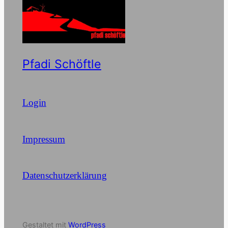
Pfadi Schöftle
Login
Impressum
Datenschutzerklärung
Gestaltet mit
WordPress