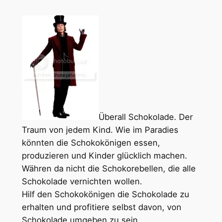
Überall Schokolade. Der
Traum von jedem Kind. Wie im Paradies
könnten die Schokokönigen essen,
produzieren und Kinder glücklich machen.
Währen da nicht die Schokorebellen, die alle
Schokolade vernichten wollen.
Hilf den Schokokönigen die Schokolade zu
erhalten und profitiere selbst davon, von
Schokolade umgeben zu sein.