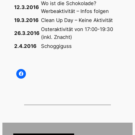
Wo ist die Schokolade?
12.3.2016
Werbeaktivität – Infos folgen
19.3.2016
Clean Up Day – Keine Aktivität
Osteraktivität von 17:00-19:30
26.3.2016
(inkl. Znacht)
2.4.2016
Schoggiguss