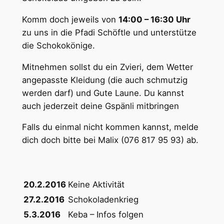
Komm doch jeweils von
14:00 – 16:30 Uhr
zu uns in die Pfadi Schöftle und unterstütze
die Schokokönige.
Mitnehmen sollst du ein Zvieri, dem Wetter
angepasste Kleidung (die auch schmutzig
werden darf) und Gute Laune. Du kannst
auch jederzeit deine Gspänli mitbringen
Falls du einmal nicht kommen kannst, melde
dich doch bitte bei Malix (076 817 95 93) ab.
20.2.2016
Keine Aktivität
27.2.2016
Schokoladenkrieg
5.3.2016
Keba – Infos folgen