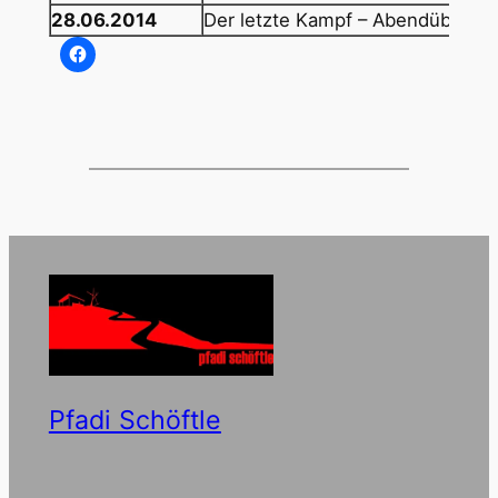
28.06.2014
Der letzte Kampf – Abendübung v
Pfadi Schöftle