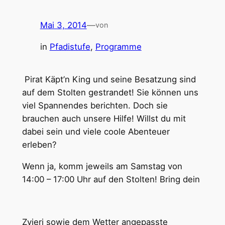
Mai 3, 2014
—
von
in
Pfadistufe
, 
Programme
Pirat Käpt’n King und seine Besatzung sind
auf dem Stolten gestrandet! Sie können uns
viel Spannendes berichten. Doch sie
brauchen auch unsere Hilfe! Willst du mit
dabei sein und viele coole Abenteuer
erleben?
Wenn ja, komm jeweils am Samstag von
14:00 – 17:00 Uhr auf den Stolten! Bring dein
Zvieri sowie dem Wetter angepasste