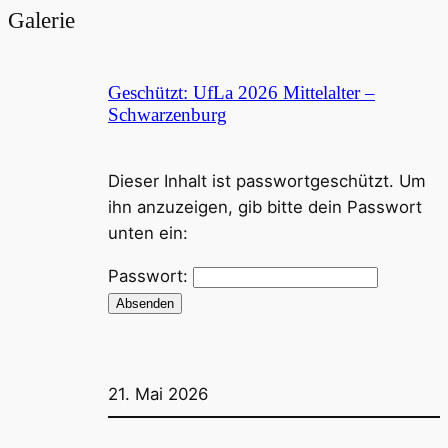
Galerie
Geschützt: UfLa 2026 Mittelalter –
Schwarzenburg
Dieser Inhalt ist passwortgeschützt. Um
ihn anzuzeigen, gib bitte dein Passwort
unten ein:
Passwort:
21. Mai 2026