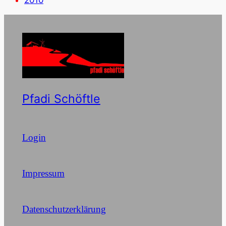
Pfadi Schöftle
Login
Impressum
Datenschutzerklärung