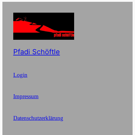
Pfadi Schöftle
Login
Impressum
Datenschutzerklärung