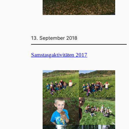
13. September 2018
Samstasgaktivitäten 2017