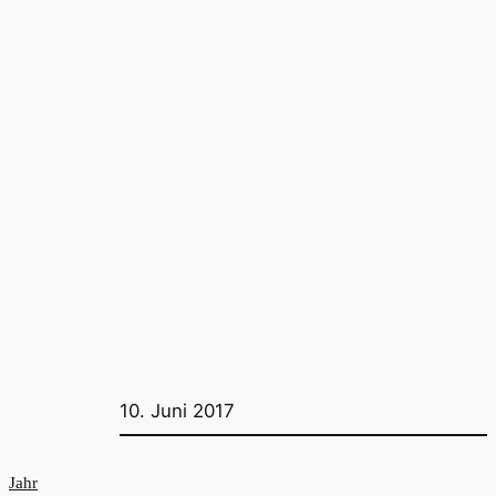
10. Juni 2017
Jahr