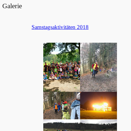
Galerie
Samstagsaktivitäten 2018