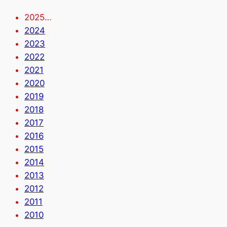
2025…
2024
2023
2022
2021
2020
2019
2018
2017
2016
2015
2014
2013
2012
2011
2010