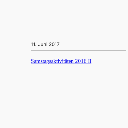
11. Juni 2017
Samstagsaktivitäten 2016 II