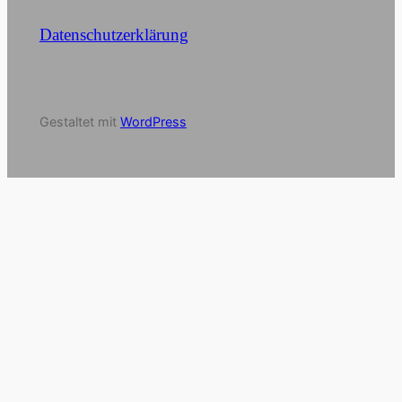
Datenschutzerklärung
Gestaltet mit
WordPress