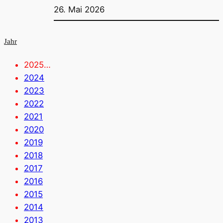
26. Mai 2026
Jahr
2025…
2024
2023
2022
2021
2020
2019
2018
2017
2016
2015
2014
2013