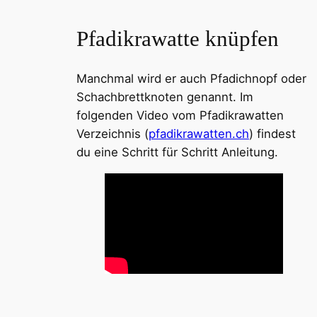
Pfadikrawatte knüpfen
Manchmal wird er auch Pfadichnopf oder
Schachbrettknoten genannt. Im
folgenden Video vom Pfadikrawatten
Verzeichnis (
pfadikrawatten.ch
) findest
du eine Schritt für Schritt Anleitung.