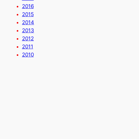
2016
2015
2014
2013
2012
2011
2010