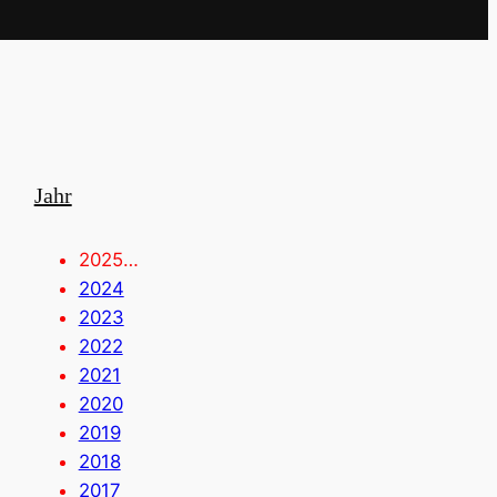
Jahr
2025…
2024
2023
2022
2021
2020
2019
2018
2017