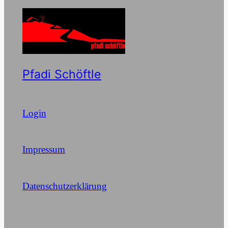
Pfadi Schöftle
Login
Impressum
Datenschutzerklärung