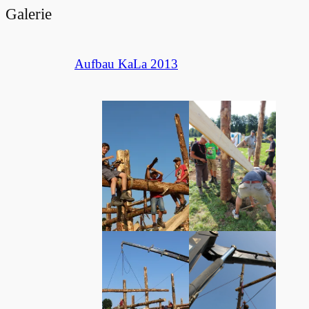
Galerie
Aufbau KaLa 2013