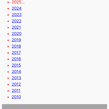
2025…
2024
2023
2022
2021
2020
2019
2018
2017
2016
2015
2014
2013
2012
2011
2010