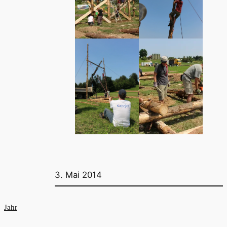
3. Mai 2014
Jahr