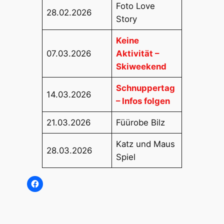
Foto Love
28.02.2026
Story
Keine
07.03.2026
Aktivität –
Skiweekend
Schnuppertag
14.03.2026
– Infos folgen
21.03.2026
Füürobe Bilz
Katz und Maus
28.03.2026
Spiel