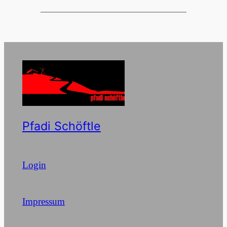
Pfadi Schöftle
Login
Impressum