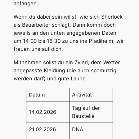
anfangen.
Wenn du dabei sein willst, wie sich Sherlock
als Bauarbeiter schlägt. Dann komm doch
jeweils an den unten angegebenen Daten
um 14:00 bis 16:30 zu uns ins Pfadiheim, wir
freuen uns auf dich.
Mitnehmen sollst du ein Zvieri, dem Wetter
angepasste Kleidung (die auch schmutzig
werden darf) und gute Laune.
Datum
Aktivität
Tag auf der
14.02.2026
Baustelle
21.02.2026
DNA