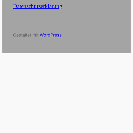
Datenschutzerklärung
Gestaltet mit
WordPress