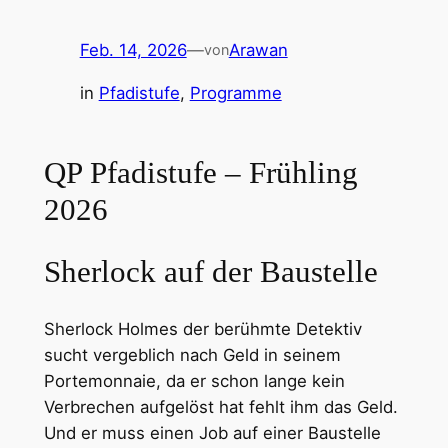
Feb. 14, 2026
—
Arawan
von
in
Pfadistufe
, 
Programme
QP Pfadistufe – Frühling
2026
Sherlock auf der Baustelle
Sherlock Holmes der berühmte Detektiv
sucht vergeblich nach Geld in seinem
Portemonnaie, da er schon lange kein
Verbrechen aufgelöst hat fehlt ihm das Geld.
Und er muss einen Job auf einer Baustelle